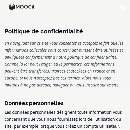
Politique de confidentialité
En naviguant sur ce site vous consentez et acceptez le fait que les
informations collectées vous concernant puissent être utilisées et
divulguées conformément à notre politique de confidentialité.
Comme la loi peut l'exiger ou le permettre, ces informations
peuvent être transférées, traitées et stockées en France et en
Europe. Si vous n'acceptez pas ces termes, alors nous vous
invitons à ne pas accéder, naviguer ou vous inscrire sur ce site.
Données personnelles
Les données personnelles désignent toute information vous
concernant que vous nous fournissez lors de l'utilisation du
site, par exemple lorsque vous créez un compte utilisateur.