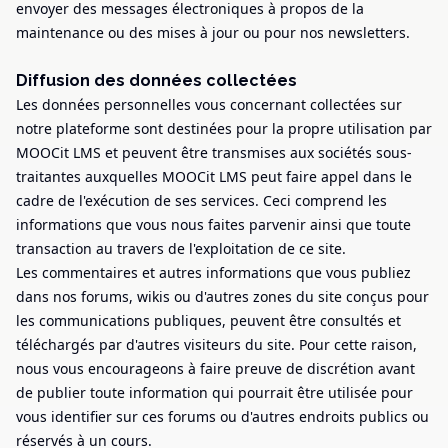
envoyer des messages électroniques à propos de la
maintenance ou des mises à jour ou pour nos newsletters.
Diffusion des données collectées
Les données personnelles vous concernant collectées sur
notre plateforme sont destinées pour la propre utilisation par
MOOCit LMS et peuvent être transmises aux sociétés sous-
traitantes auxquelles MOOCit LMS peut faire appel dans le
cadre de l'exécution de ses services. Ceci comprend les
informations que vous nous faites parvenir ainsi que toute
transaction au travers de l'exploitation de ce site.
Les commentaires et autres informations que vous publiez
dans nos forums, wikis ou d'autres zones du site conçus pour
les communications publiques, peuvent être consultés et
téléchargés par d'autres visiteurs du site. Pour cette raison,
nous vous encourageons à faire preuve de discrétion avant
de publier toute information qui pourrait être utilisée pour
vous identifier sur ces forums ou d'autres endroits publics ou
réservés à un cours.