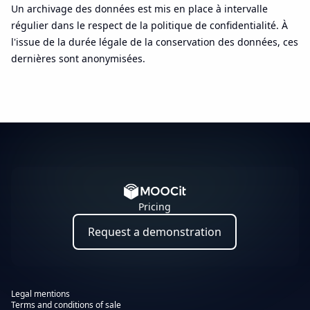
Un archivage des données est mis en place à intervalle
régulier dans le respect de la politique de confidentialité. À
l'issue de la durée légale de la conservation des données, ces
dernières sont anonymisées.
Pricing
Request a demonstration
Legal mentions
Terms and conditions of sale