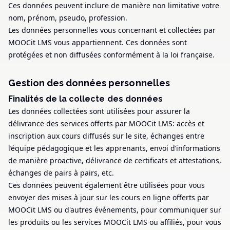
Ces données peuvent inclure de manière non limitative votre
nom, prénom, pseudo, profession.
Les données personnelles vous concernant et collectées par
MOOCit LMS vous appartiennent. Ces données sont
protégées et non diffusées conformément à la loi française.
Gestion des données personnelles
Finalités de la collecte des données
Les données collectées sont utilisées pour assurer la
délivrance des services offerts par MOOCit LMS: accès et
inscription aux cours diffusés sur le site, échanges entre
l’équipe pédagogique et les apprenants, envoi d’informations
de manière proactive, délivrance de certificats et attestations,
échanges de pairs à pairs, etc.
Ces données peuvent également être utilisées pour vous
envoyer des mises à jour sur les cours en ligne offerts par
MOOCit LMS ou d'autres événements, pour communiquer sur
les produits ou les services MOOCit LMS ou affiliés, pour vous