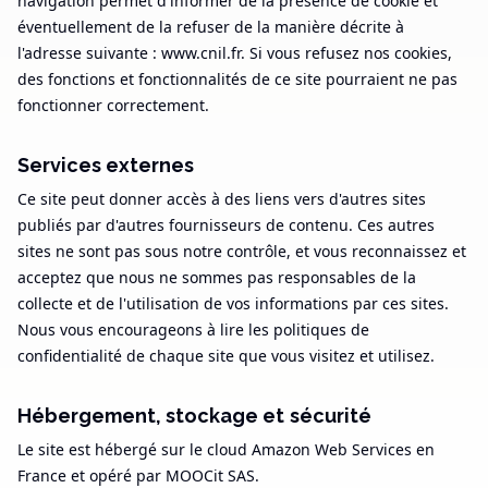
navigation permet d'informer de la présence de cookie et
éventuellement de la refuser de la manière décrite à
l'adresse suivante : www.cnil.fr. Si vous refusez nos cookies,
des fonctions et fonctionnalités de ce site pourraient ne pas
fonctionner correctement.
Services externes
Ce site peut donner accès à des liens vers d'autres sites
publiés par d'autres fournisseurs de contenu. Ces autres
sites ne sont pas sous notre contrôle, et vous reconnaissez et
acceptez que nous ne sommes pas responsables de la
collecte et de l'utilisation de vos informations par ces sites.
Nous vous encourageons à lire les politiques de
confidentialité de chaque site que vous visitez et utilisez.
Hébergement, stockage et sécurité
Le site est hébergé sur le cloud Amazon Web Services en
France et opéré par MOOCit SAS.