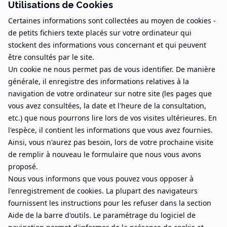
Utilisations de Cookies
Certaines informations sont collectées au moyen de cookies -
de petits fichiers texte placés sur votre ordinateur qui
stockent des informations vous concernant et qui peuvent
être consultés par le site.
Un cookie ne nous permet pas de vous identifier. De manière
générale, il enregistre des informations relatives à la
navigation de votre ordinateur sur notre site (les pages que
vous avez consultées, la date et l'heure de la consultation,
etc.) que nous pourrons lire lors de vos visites ultérieures. En
l'espèce, il contient les informations que vous avez fournies.
Ainsi, vous n'aurez pas besoin, lors de votre prochaine visite
de remplir à nouveau le formulaire que nous vous avons
proposé.
Nous vous informons que vous pouvez vous opposer à
l'enregistrement de cookies. La plupart des navigateurs
fournissent les instructions pour les refuser dans la section
Aide de la barre d'outils. Le paramétrage du logiciel de