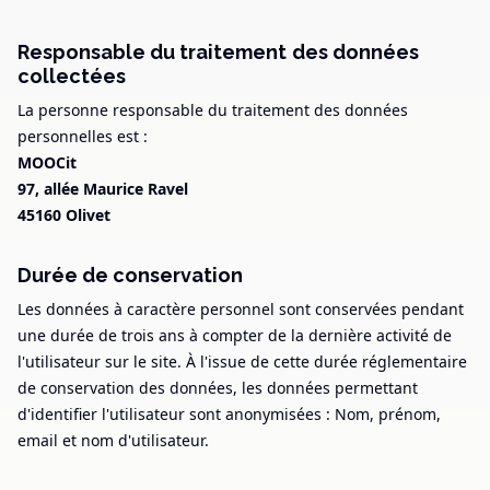
Responsable du traitement des données
collectées
La personne responsable du traitement des données
personnelles est :
MOOCit
97, allée Maurice Ravel
45160 Olivet
Durée de conservation
Les données à caractère personnel sont conservées pendant
une durée de trois ans à compter de la dernière activité de
l'utilisateur sur le site. À l'issue de cette durée réglementaire
de conservation des données, les données permettant
d'identifier l'utilisateur sont anonymisées : Nom, prénom,
email et nom d'utilisateur.